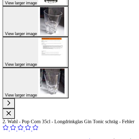
View larger image
View larger image
View larger image
View larger image
2. Wahl - Pop Corn 35cl - Longdrinkglas Gin Tonic schräg - Fehler