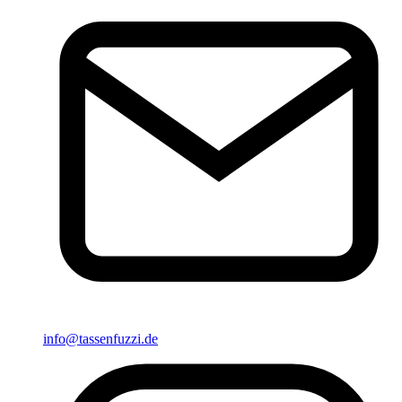
info@tassenfuzzi.de