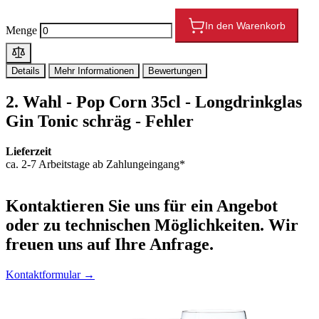
In den Warenkorb
Menge
Details
Mehr Informationen
Bewertungen
2. Wahl - Pop Corn 35cl - Longdrinkglas
Gin Tonic schräg - Fehler
Lieferzeit
ca. 2-7 Arbeitstage ab Zahlungeingang*
Kontaktieren
Sie uns für ein Angebot
oder zu technischen Möglichkeiten. Wir
freuen uns auf Ihre Anfrage.
Kontaktformular →