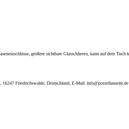
aseneinschlüsse, größere sichtbare Glasschlieren, kann auf dem Tisch k
, 16247 Friedrichswalde, Deutschland, E-Mail:
info@porzellanseite.de