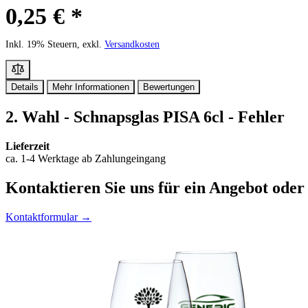
0,25 € *
Inkl. 19% Steuern, exkl.
Versandkosten
Details
Mehr Informationen
Bewertungen
2. Wahl - Schnapsglas PISA 6cl - Fehler
Lieferzeit
ca. 1-4 Werktage ab Zahlungeingang
Kontaktieren
Sie uns für ein Angebot oder
Kontaktformular →