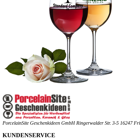
PorcelainSite Geschenkideen GmbH
Ringerwalder Str. 3-5
16247 Fri
KUNDENSERVICE