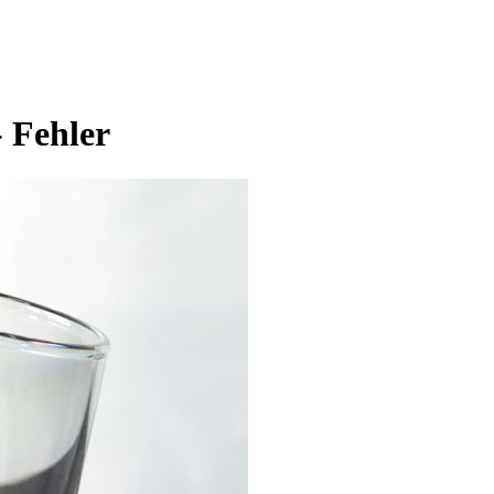
- Fehler