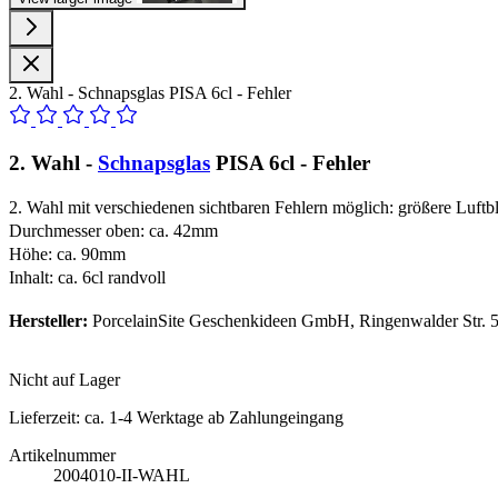
2. Wahl - Schnapsglas PISA 6cl - Fehler
2. Wahl -
Schnapsglas
PISA 6cl - Fehler
2. Wahl mit verschiedenen sichtbaren Fehlern möglich: größere Luftbl
Durchmesser oben: ca. 42mm
Höhe: ca. 90mm
Inhalt: ca. 6cl randvoll
Hersteller:
PorcelainSite Geschenkideen GmbH, Ringenwalder Str. 5
Nicht auf Lager
Lieferzeit:
ca. 1-4 Werktage ab Zahlungeingang
Artikelnummer
2004010-II-WAHL