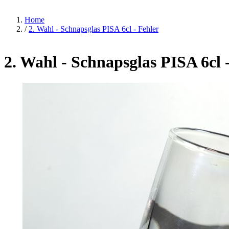
Home
/
2. Wahl - Schnapsglas PISA 6cl - Fehler
2. Wahl - Schnapsglas PISA 6cl 