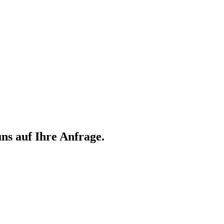
ns auf Ihre Anfrage.