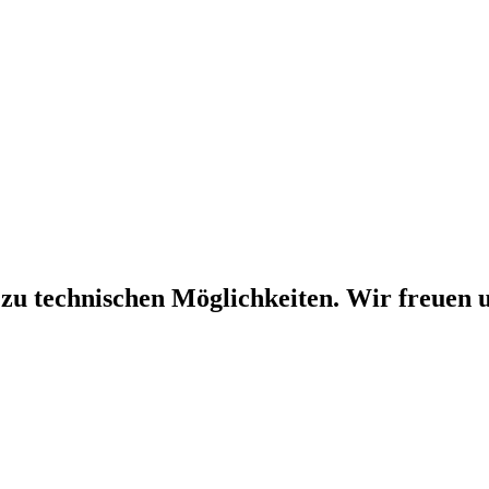
 zu technischen Möglichkeiten. Wir freuen u