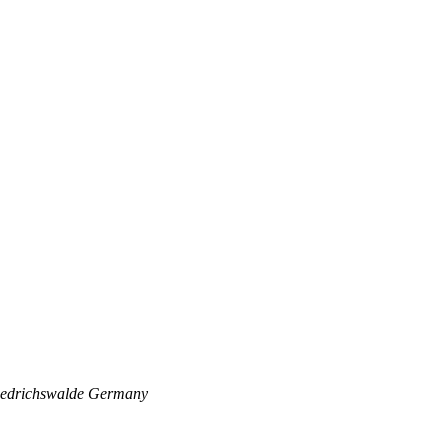
edrichswalde
Germany