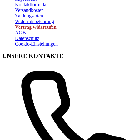
Kontaktformular
Versandkosten
Zahlungsarten
Widerrufsbelehrung
Vertrag widerrufen
AGB
Datenschutz
Cookie-Einstellungen
UNSERE KONTAKTE