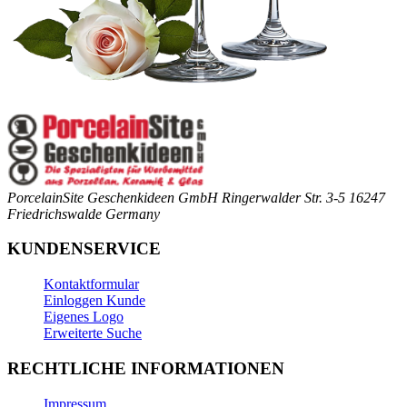
PorcelainSite Geschenkideen GmbH
Ringerwalder Str. 3-5
16247
Friedrichswalde
Germany
KUNDENSERVICE
Kontaktformular
Einloggen Kunde
Eigenes Logo
Erweiterte Suche
RECHTLICHE INFORMATIONEN
Impressum