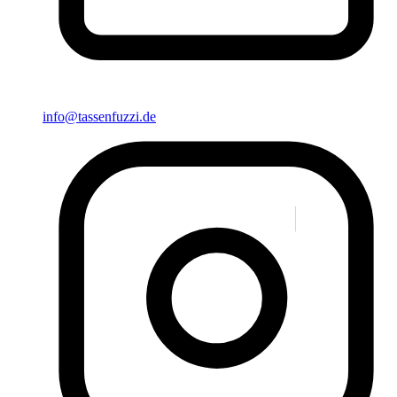
info@tassenfuzzi.de