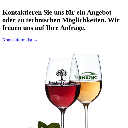
Kontaktieren
Sie uns für ein Angebot
oder zu technischen Möglichkeiten. Wir
freuen uns auf Ihre Anfrage.
Kontaktformular →