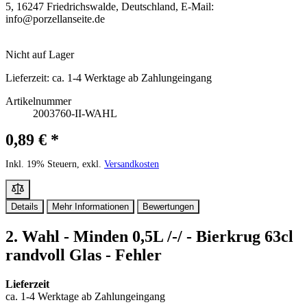
5, 16247 Friedrichswalde, Deutschland, E-Mail:
info@porzellanseite.de
Nicht auf Lager
Lieferzeit:
ca. 1-4 Werktage ab Zahlungeingang
Artikelnummer
2003760-II-WAHL
0,89 € *
Inkl. 19% Steuern, exkl.
Versandkosten
Details
Mehr Informationen
Bewertungen
2. Wahl - Minden 0,5L /-/ - Bierkrug 63cl
randvoll Glas - Fehler
Lieferzeit
ca. 1-4 Werktage ab Zahlungeingang