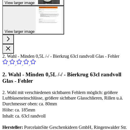
View larger image
View larger image
2. Wahl - Minden 0,5L /-/ - Bierkrug 63cl randvoll Glas - Fehler
2. Wahl - Minden 0,5L /-/ - Bierkrug 63cl randvoll
Glas - Fehler
2. Wahl mit verschiedenen sichtbaren Fehlern möglich: größere
Luftblaseneinschlüsse, größere sichtbare Glasschlieren, Rillen u.ä.
Durchmesser oben: ca. 80mm
Höhe: ca. 185mm
Inhalt: ca. 63cl randvoll
Hersteller:
PorcelainSite Geschenkideen GmbH, Ringenwalder Str.