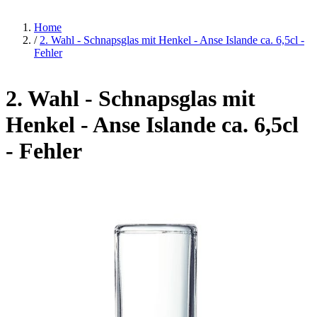
Home
/
2. Wahl - Schnapsglas mit Henkel - Anse Islande ca. 6,5cl -
Fehler
2. Wahl - Schnapsglas mit
Henkel - Anse Islande ca. 6,5cl
- Fehler