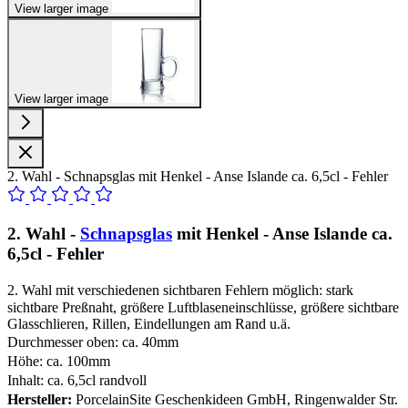
View larger image
View larger image
2. Wahl - Schnapsglas mit Henkel - Anse Islande ca. 6,5cl - Fehler
2. Wahl -
Schnapsglas
mit Henkel - Anse Islande ca.
6,5cl - Fehler
2. Wahl mit verschiedenen sichtbaren Fehlern möglich: stark
sichtbare Preßnaht, größere Luftblaseneinschlüsse, größere sichtbare
Glasschlieren, Rillen, Eindellungen am Rand u.ä.
Durchmesser oben: ca. 40mm
Höhe: ca. 100mm
Inhalt: ca. 6,5cl randvoll
Hersteller:
PorcelainSite Geschenkideen GmbH, Ringenwalder Str.