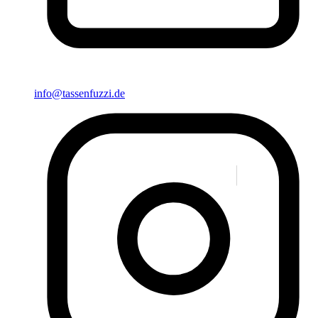
info@tassenfuzzi.de