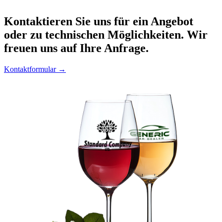
Kontaktieren
Sie uns für ein Angebot
oder zu technischen Möglichkeiten. Wir
freuen uns auf Ihre Anfrage.
Kontaktformular →