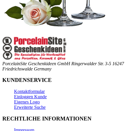
PorcelainSite Geschenkideen GmbH
Ringerwalder Str. 3-5
16247
Friedrichswalde
Germany
KUNDENSERVICE
Kontaktformular
Einloggen Kunde
Eigenes Logo
Erweiterte Suche
RECHTLICHE INFORMATIONEN
Impressum