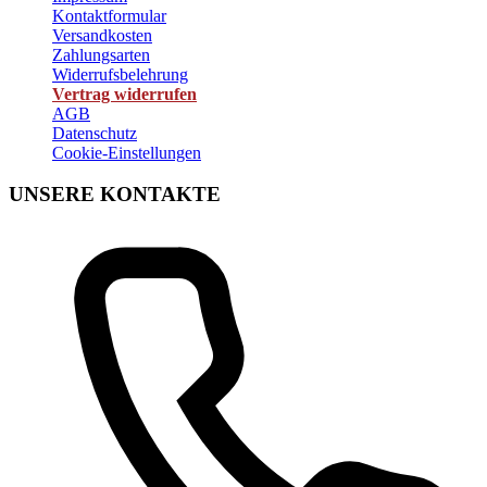
Kontaktformular
Versandkosten
Zahlungsarten
Widerrufsbelehrung
Vertrag widerrufen
AGB
Datenschutz
Cookie-Einstellungen
UNSERE KONTAKTE