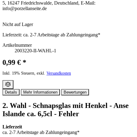
5, 16247 Friedrichswalde, Deutschland, E-Mail:
info@porzellanseite.de
Nicht auf Lager
Lieferzeit:
ca. 2-7 Arbeitstage ab Zahlungeingang*
Artikelnummer
2003220-II-WAHL-1
0,99 € *
Inkl. 19% Steuern, exkl.
Versandkosten
Details
Mehr Informationen
Bewertungen
2. Wahl - Schnapsglas mit Henkel - Anse
Islande ca. 6,5cl - Fehler
Lieferzeit
ca. 2-7 Arbeitstage ab Zahlungeingang*