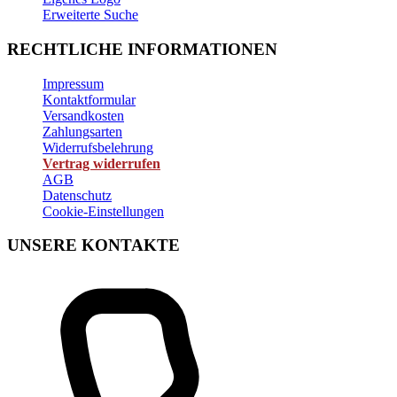
Erweiterte Suche
RECHTLICHE INFORMATIONEN
Impressum
Kontaktformular
Versandkosten
Zahlungsarten
Widerrufsbelehrung
Vertrag widerrufen
AGB
Datenschutz
Cookie-Einstellungen
UNSERE KONTAKTE