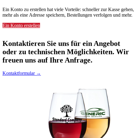
Ein Konto zu erstellen hat viele Vorteile: schneller zur Kasse gehen,
mehr als eine Adresse speichern, Bestellungen verfolgen und mehr.
Ein Konto erstellen
Kontaktieren
Sie uns für ein Angebot
oder zu technischen Möglichkeiten. Wir
freuen uns auf Ihre Anfrage.
Kontaktformular →