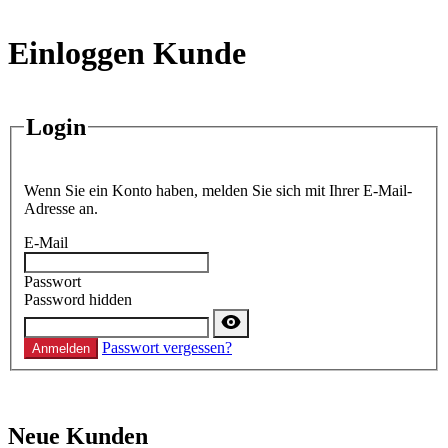
Einloggen Kunde
Login
Wenn Sie ein Konto haben, melden Sie sich mit Ihrer E-Mail-
Adresse an.
E-Mail
Passwort
Password hidden
Passwort vergessen?
Anmelden
Neue Kunden