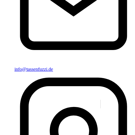
info@tassenfuzzi.de