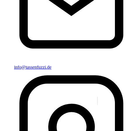
info@tassenfuzzi.de