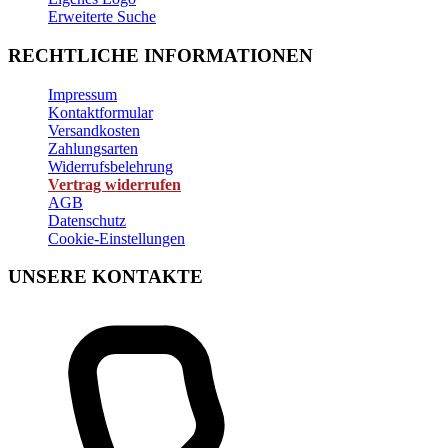
Erweiterte Suche
RECHTLICHE INFORMATIONEN
Impressum
Kontaktformular
Versandkosten
Zahlungsarten
Widerrufsbelehrung
Vertrag widerrufen
AGB
Datenschutz
Cookie-Einstellungen
UNSERE KONTAKTE