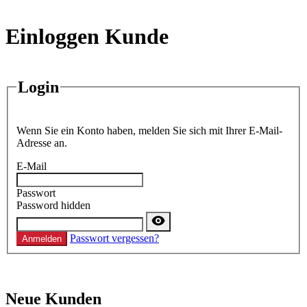
Einloggen Kunde
Login
Wenn Sie ein Konto haben, melden Sie sich mit Ihrer E-Mail-
Adresse an.
E-Mail
Passwort
Password hidden
Passwort vergessen?
Anmelden
Neue Kunden