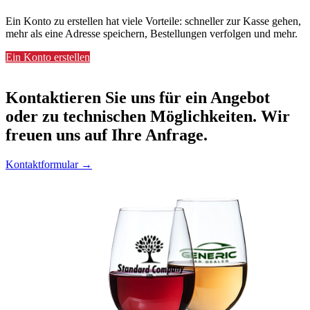
Ein Konto zu erstellen hat viele Vorteile: schneller zur Kasse gehen,
mehr als eine Adresse speichern, Bestellungen verfolgen und mehr.
Ein Konto erstellen
Kontaktieren
Sie uns für ein Angebot
oder zu technischen Möglichkeiten. Wir
freuen uns auf Ihre Anfrage.
Kontaktformular →