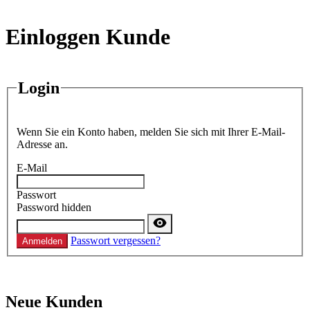
Einloggen Kunde
Login
Wenn Sie ein Konto haben, melden Sie sich mit Ihrer E-Mail-
Adresse an.
E-Mail
Passwort
Password hidden
Passwort vergessen?
Anmelden
Neue Kunden