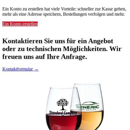
Ein Konto zu erstellen hat viele Vorteile: schneller zur Kasse gehen,
mehr als eine Adresse speichern, Bestellungen verfolgen und mehr.
Ein Konto erstellen
Kontaktieren
Sie uns für ein Angebot
oder zu technischen Möglichkeiten. Wir
freuen uns auf Ihre Anfrage.
Kontaktformular →