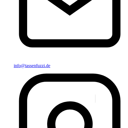
info@tassenfuzzi.de