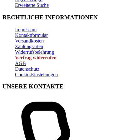
Erweiterte Suche
RECHTLICHE INFORMATIONEN
Impressum
Kontaktformular
Versandkosten
Zahlungsarten
Widerrufsbelehrung
Vertrag widerrufen
AGB
Datenschutz
Cookie-Einstellungen
UNSERE KONTAKTE