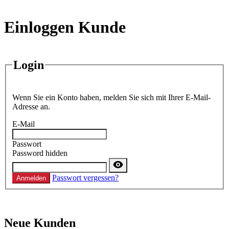
Einloggen Kunde
Login
Wenn Sie ein Konto haben, melden Sie sich mit Ihrer E-Mail-
Adresse an.
E-Mail
Passwort
Password hidden
Passwort vergessen?
Anmelden
Neue Kunden