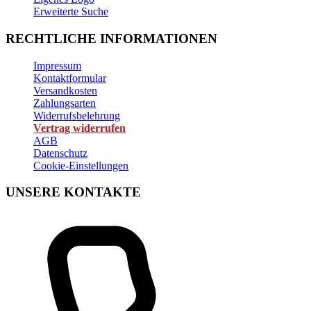
Erweiterte Suche
RECHTLICHE INFORMATIONEN
Impressum
Kontaktformular
Versandkosten
Zahlungsarten
Widerrufsbelehrung
Vertrag widerrufen
AGB
Datenschutz
Cookie-Einstellungen
UNSERE KONTAKTE