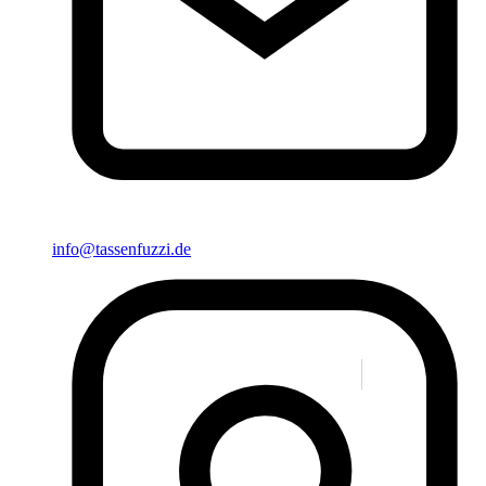
info@tassenfuzzi.de