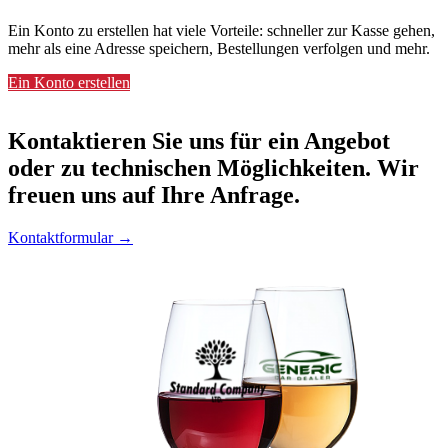
Ein Konto zu erstellen hat viele Vorteile: schneller zur Kasse gehen,
mehr als eine Adresse speichern, Bestellungen verfolgen und mehr.
Ein Konto erstellen
Kontaktieren
Sie uns für ein Angebot
oder zu technischen Möglichkeiten. Wir
freuen uns auf Ihre Anfrage.
Kontaktformular →