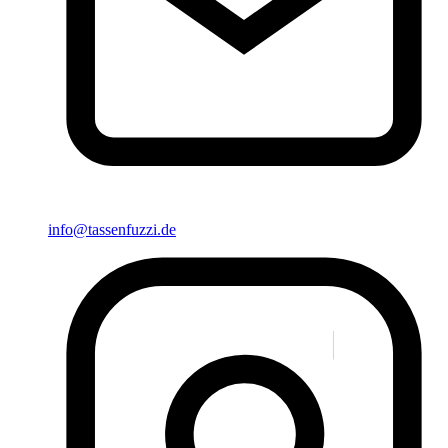
info@tassenfuzzi.de