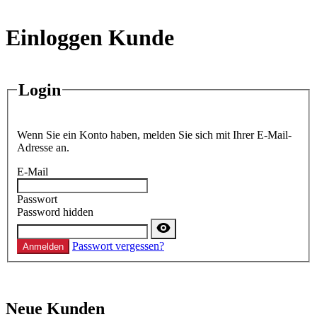
Einloggen Kunde
Login
Wenn Sie ein Konto haben, melden Sie sich mit Ihrer E-Mail-
Adresse an.
E-Mail
Passwort
Password hidden
Passwort vergessen?
Anmelden
Neue Kunden