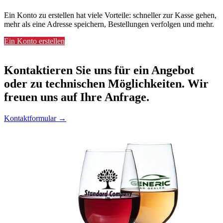
Ein Konto zu erstellen hat viele Vorteile: schneller zur Kasse gehen,
mehr als eine Adresse speichern, Bestellungen verfolgen und mehr.
Ein Konto erstellen
Kontaktieren
Sie uns für ein Angebot
oder zu technischen Möglichkeiten. Wir
freuen uns auf Ihre Anfrage.
Kontaktformular →