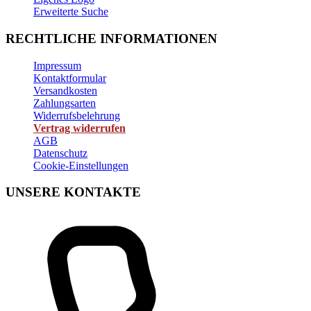
Erweiterte Suche
RECHTLICHE INFORMATIONEN
Impressum
Kontaktformular
Versandkosten
Zahlungsarten
Widerrufsbelehrung
Vertrag widerrufen
AGB
Datenschutz
Cookie-Einstellungen
UNSERE KONTAKTE