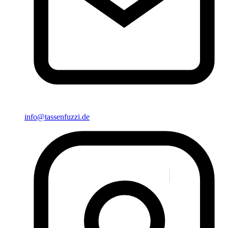
info@tassenfuzzi.de