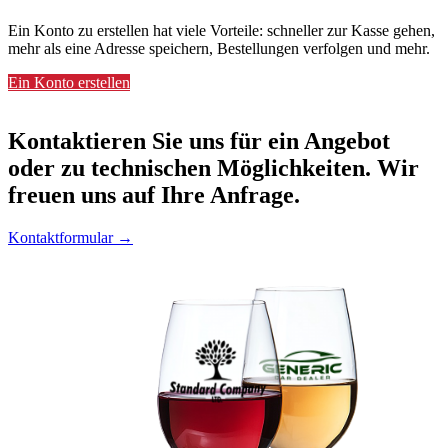
Ein Konto zu erstellen hat viele Vorteile: schneller zur Kasse gehen,
mehr als eine Adresse speichern, Bestellungen verfolgen und mehr.
Ein Konto erstellen
Kontaktieren
Sie uns für ein Angebot
oder zu technischen Möglichkeiten. Wir
freuen uns auf Ihre Anfrage.
Kontaktformular →