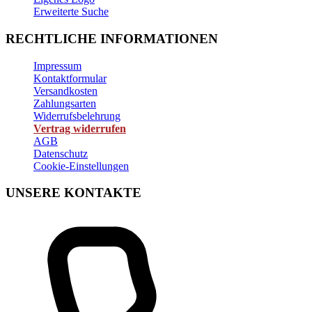
Erweiterte Suche
RECHTLICHE INFORMATIONEN
Impressum
Kontaktformular
Versandkosten
Zahlungsarten
Widerrufsbelehrung
Vertrag widerrufen
AGB
Datenschutz
Cookie-Einstellungen
UNSERE KONTAKTE