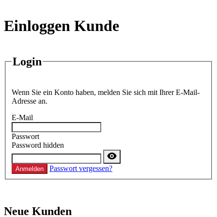
Einloggen Kunde
Login
Wenn Sie ein Konto haben, melden Sie sich mit Ihrer E-Mail-
Adresse an.
E-Mail
Passwort
Password hidden
Passwort vergessen?
Anmelden
Neue Kunden