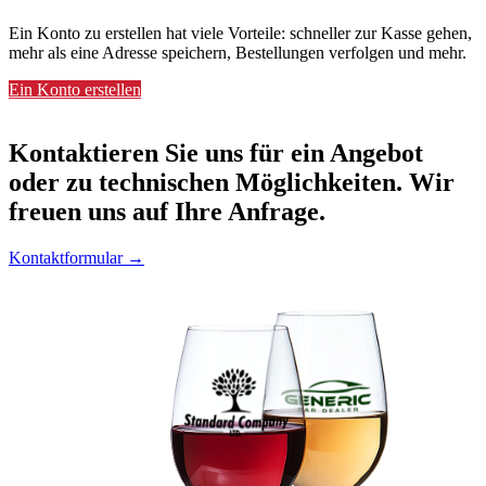
Ein Konto zu erstellen hat viele Vorteile: schneller zur Kasse gehen,
mehr als eine Adresse speichern, Bestellungen verfolgen und mehr.
Ein Konto erstellen
Kontaktieren
Sie uns für ein Angebot
oder zu technischen Möglichkeiten. Wir
freuen uns auf Ihre Anfrage.
Kontaktformular →