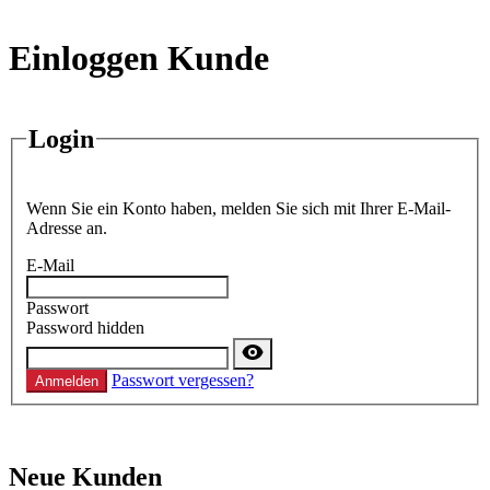
Einloggen Kunde
Login
Wenn Sie ein Konto haben, melden Sie sich mit Ihrer E-Mail-
Adresse an.
E-Mail
Passwort
Password hidden
Passwort vergessen?
Anmelden
Neue Kunden