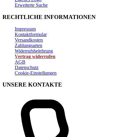
Erweiterte Suche
RECHTLICHE INFORMATIONEN
Impressum
Kontaktformular
Versandkosten
Zahlungsarten
Widerrufsbelehrung
Vertrag widerrufen
AGB
Datenschutz
Cookie-Einstellungen
UNSERE KONTAKTE