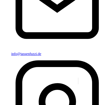
info@tassenfuzzi.de