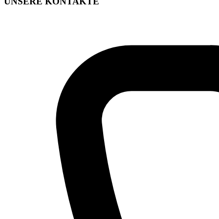
UNSERE KONTAKTE