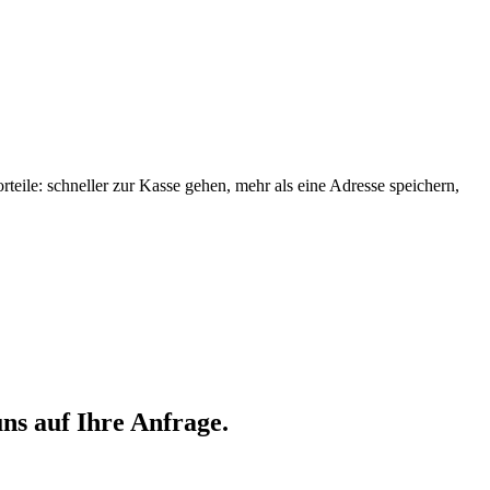
orteile: schneller zur Kasse gehen, mehr als eine Adresse speichern,
ns auf Ihre Anfrage.