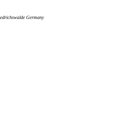
edrichswalde
Germany