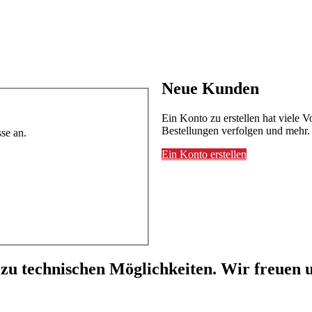
Neue Kunden
Ein Konto zu erstellen hat viele V
Bestellungen verfolgen und mehr.
se an.
Ein Konto erstellen
 zu technischen Möglichkeiten. Wir freuen u