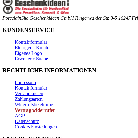
PorcelainSite Geschenkideen GmbH
Ringerwalder Str. 3-5
16247 Fri
KUNDENSERVICE
Kontaktformular
Einloggen Kunde
Eigenes Logo
Erweiterte Suche
RECHTLICHE INFORMATIONEN
Impressum
Kontaktformular
Versandkosten
Zahlungsarten
Widerrufsbelehrung
Vertrag widerrufen
AGB
Datenschutz
Cookie-Einstellungen