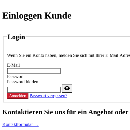
Einloggen Kunde
Login
Wenn Sie ein Konto haben, melden Sie sich mit Ihrer E-Mail-Adres
E-Mail
Passwort
Password hidden
Passwort vergessen?
Anmelden
Kontaktieren
Sie uns für ein Angebot oder
Kontaktformular →