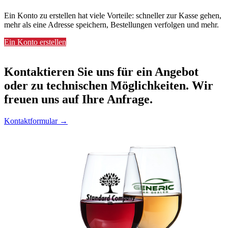
Ein Konto zu erstellen hat viele Vorteile: schneller zur Kasse gehen,
mehr als eine Adresse speichern, Bestellungen verfolgen und mehr.
Ein Konto erstellen
Kontaktieren
Sie uns für ein Angebot
oder zu technischen Möglichkeiten. Wir
freuen uns auf Ihre Anfrage.
Kontaktformular →