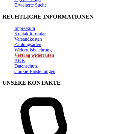
Erweiterte Suche
RECHTLICHE INFORMATIONEN
Impressum
Kontaktformular
Versandkosten
Zahlungsarten
Widerrufsbelehrung
Vertrag widerrufen
AGB
Datenschutz
Cookie-Einstellungen
UNSERE KONTAKTE