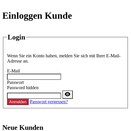
Einloggen Kunde
Login
Wenn Sie ein Konto haben, melden Sie sich mit Ihrer E-Mail-
Adresse an.
E-Mail
Passwort
Password hidden
Passwort vergessen?
Anmelden
Neue Kunden