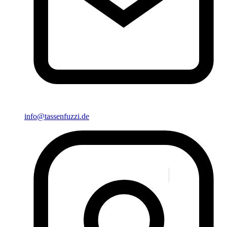
info@tassenfuzzi.de