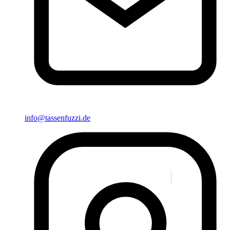
info@tassenfuzzi.de