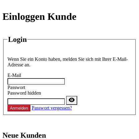
Einloggen Kunde
Login
Wenn Sie ein Konto haben, melden Sie sich mit Ihrer E-Mail-
Adresse an.
E-Mail
Passwort
Password hidden
Passwort vergessen?
Anmelden
Neue Kunden