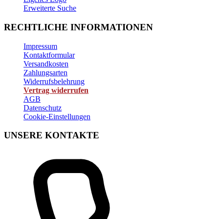
Erweiterte Suche
RECHTLICHE INFORMATIONEN
Impressum
Kontaktformular
Versandkosten
Zahlungsarten
Widerrufsbelehrung
Vertrag widerrufen
AGB
Datenschutz
Cookie-Einstellungen
UNSERE KONTAKTE