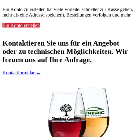
Ein Konto zu erstellen hat viele Vorteile: schneller zur Kasse gehen,
mehr als eine Adresse speichern, Bestellungen verfolgen und mehr.
Ein Konto erstellen
Kontaktieren
Sie uns für ein Angebot
oder zu technischen Möglichkeiten. Wir
freuen uns auf Ihre Anfrage.
Kontaktformular →