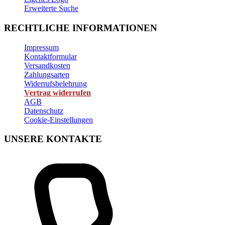
Erweiterte Suche
RECHTLICHE INFORMATIONEN
Impressum
Kontaktformular
Versandkosten
Zahlungsarten
Widerrufsbelehrung
Vertrag widerrufen
AGB
Datenschutz
Cookie-Einstellungen
UNSERE KONTAKTE