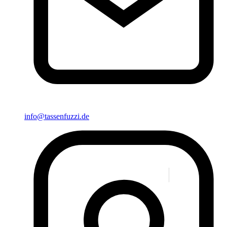
info@tassenfuzzi.de