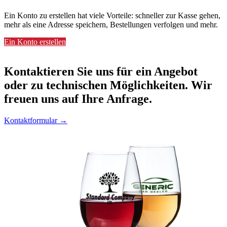
Ein Konto zu erstellen hat viele Vorteile: schneller zur Kasse gehen,
mehr als eine Adresse speichern, Bestellungen verfolgen und mehr.
Ein Konto erstellen
Kontaktieren
Sie uns für ein Angebot
oder zu technischen Möglichkeiten. Wir
freuen uns auf Ihre Anfrage.
Kontaktformular →