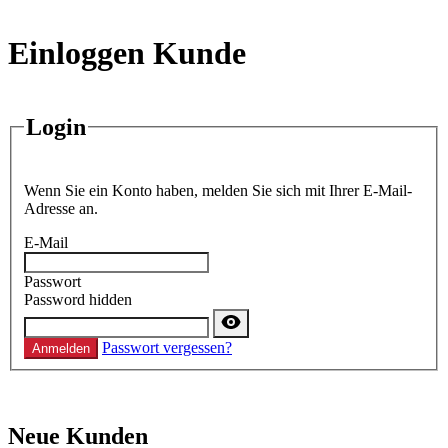
Einloggen Kunde
Login
Wenn Sie ein Konto haben, melden Sie sich mit Ihrer E-Mail-
Adresse an.
E-Mail
Passwort
Password hidden
Passwort vergessen?
Anmelden
Neue Kunden