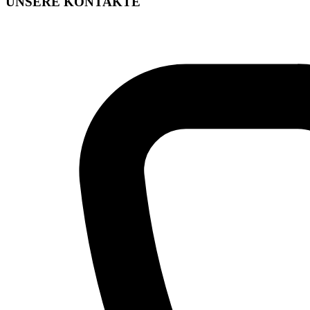
UNSERE KONTAKTE