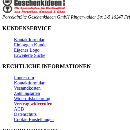
PorcelainSite Geschenkideen GmbH
Ringerwalder Str. 3-5
16247 Fri
KUNDENSERVICE
Kontaktformular
Einloggen Kunde
Eigenes Logo
Erweiterte Suche
RECHTLICHE INFORMATIONEN
Impressum
Kontaktformular
Versandkosten
Zahlungsarten
Widerrufsbelehrung
Vertrag widerrufen
AGB
Datenschutz
Cookie-Einstellungen