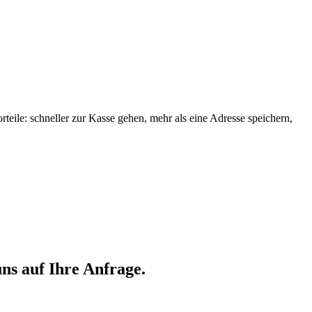
orteile: schneller zur Kasse gehen, mehr als eine Adresse speichern,
ns auf Ihre Anfrage.