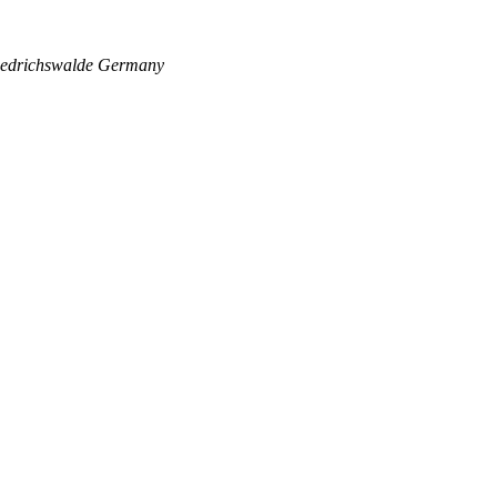
edrichswalde
Germany