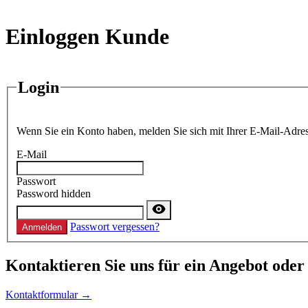
Einloggen Kunde
Login
Wenn Sie ein Konto haben, melden Sie sich mit Ihrer E-Mail-Adres
E-Mail
Passwort
Password hidden
Passwort vergessen?
Anmelden
Kontaktieren
Sie uns für ein Angebot oder
Kontaktformular →