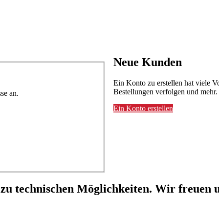
Neue Kunden
Ein Konto zu erstellen hat viele V
Bestellungen verfolgen und mehr.
se an.
Ein Konto erstellen
 zu technischen Möglichkeiten. Wir freuen u