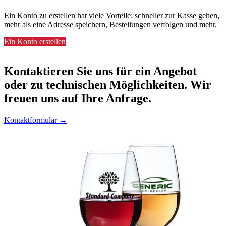
Ein Konto zu erstellen hat viele Vorteile: schneller zur Kasse gehen,
mehr als eine Adresse speichern, Bestellungen verfolgen und mehr.
Ein Konto erstellen
Kontaktieren
Sie uns für ein Angebot
oder zu technischen Möglichkeiten. Wir
freuen uns auf Ihre Anfrage.
Kontaktformular →