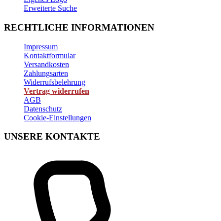
Erweiterte Suche
RECHTLICHE INFORMATIONEN
Impressum
Kontaktformular
Versandkosten
Zahlungsarten
Widerrufsbelehrung
Vertrag widerrufen
AGB
Datenschutz
Cookie-Einstellungen
UNSERE KONTAKTE