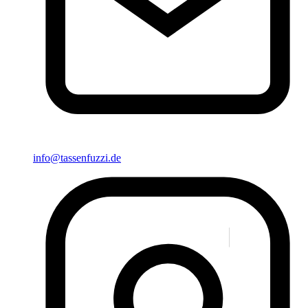
info@tassenfuzzi.de