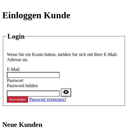
Einloggen Kunde
Login
Wenn Sie ein Konto haben, melden Sie sich mit Ihrer E-Mail-
Adresse an.
E-Mail
Passwort
Password hidden
Passwort vergessen?
Anmelden
Neue Kunden