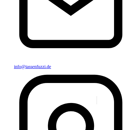
info@tassenfuzzi.de