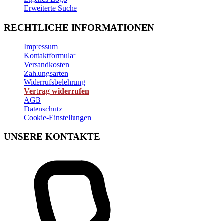
Erweiterte Suche
RECHTLICHE INFORMATIONEN
Impressum
Kontaktformular
Versandkosten
Zahlungsarten
Widerrufsbelehrung
Vertrag widerrufen
AGB
Datenschutz
Cookie-Einstellungen
UNSERE KONTAKTE