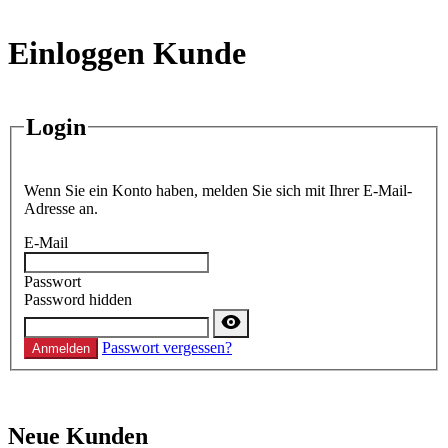
Einloggen Kunde
Login
Wenn Sie ein Konto haben, melden Sie sich mit Ihrer E-Mail-
Adresse an.
E-Mail
Passwort
Password hidden
Passwort vergessen?
Anmelden
Neue Kunden