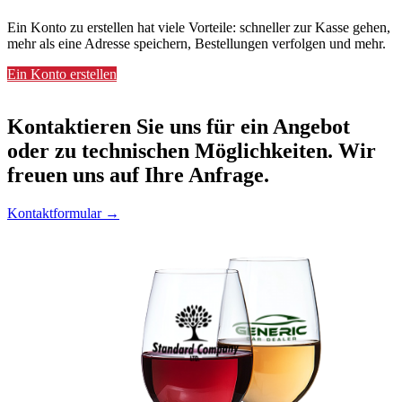
Ein Konto zu erstellen hat viele Vorteile: schneller zur Kasse gehen,
mehr als eine Adresse speichern, Bestellungen verfolgen und mehr.
Ein Konto erstellen
Kontaktieren
Sie uns für ein Angebot
oder zu technischen Möglichkeiten. Wir
freuen uns auf Ihre Anfrage.
Kontaktformular →