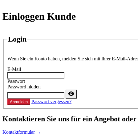
Einloggen Kunde
Login
Wenn Sie ein Konto haben, melden Sie sich mit Ihrer E-Mail-Adres
E-Mail
Passwort
Password hidden
Passwort vergessen?
Anmelden
Kontaktieren
Sie uns für ein Angebot oder
Kontaktformular →