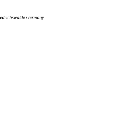
edrichswalde
Germany