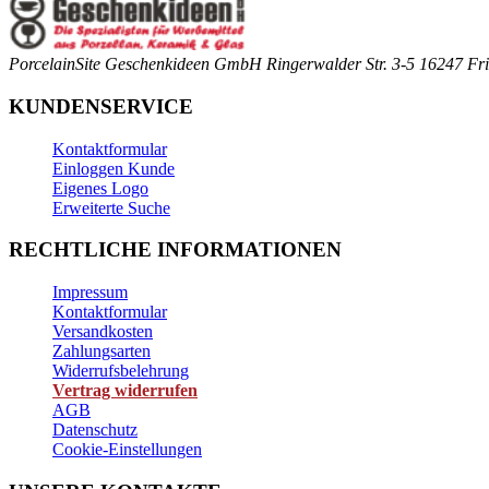
PorcelainSite Geschenkideen GmbH
Ringerwalder Str. 3-5
16247 Fri
KUNDENSERVICE
Kontaktformular
Einloggen Kunde
Eigenes Logo
Erweiterte Suche
RECHTLICHE INFORMATIONEN
Impressum
Kontaktformular
Versandkosten
Zahlungsarten
Widerrufsbelehrung
Vertrag widerrufen
AGB
Datenschutz
Cookie-Einstellungen