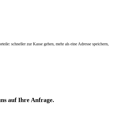
orteile: schneller zur Kasse gehen, mehr als eine Adresse speichern,
ns auf Ihre Anfrage.