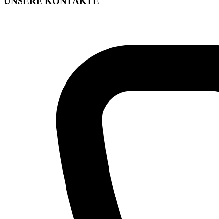
UNSERE KONTAKTE