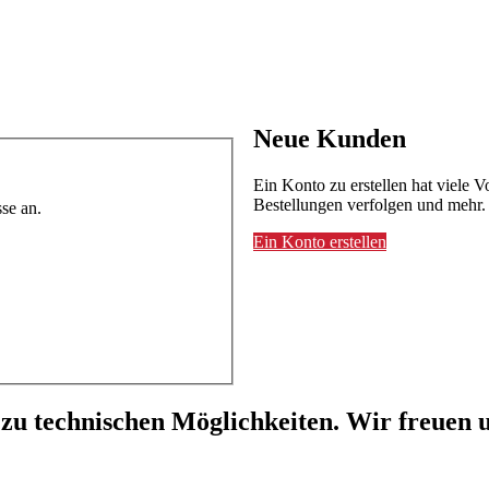
Neue Kunden
Ein Konto zu erstellen hat viele V
Bestellungen verfolgen und mehr.
se an.
Ein Konto erstellen
 zu technischen Möglichkeiten. Wir freuen u