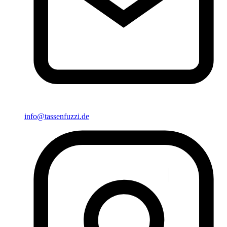
info@tassenfuzzi.de