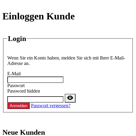
Einloggen Kunde
Login
Wenn Sie ein Konto haben, melden Sie sich mit Ihrer E-Mail-
Adresse an.
E-Mail
Passwort
Password hidden
Passwort vergessen?
Anmelden
Neue Kunden