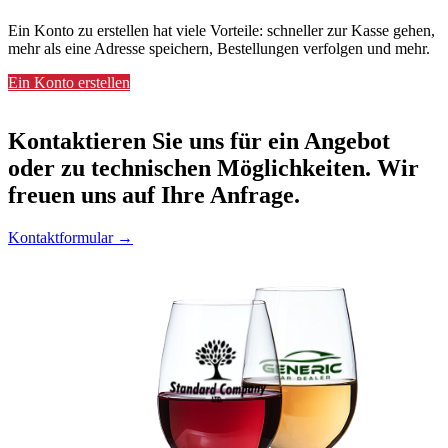
Ein Konto zu erstellen hat viele Vorteile: schneller zur Kasse gehen,
mehr als eine Adresse speichern, Bestellungen verfolgen und mehr.
Ein Konto erstellen
Kontaktieren
Sie uns für ein Angebot
oder zu technischen Möglichkeiten. Wir
freuen uns auf Ihre Anfrage.
Kontaktformular →