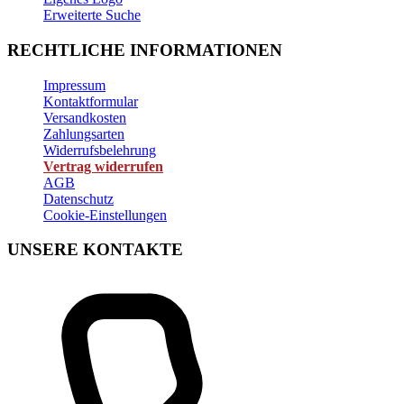
Erweiterte Suche
RECHTLICHE INFORMATIONEN
Impressum
Kontaktformular
Versandkosten
Zahlungsarten
Widerrufsbelehrung
Vertrag widerrufen
AGB
Datenschutz
Cookie-Einstellungen
UNSERE KONTAKTE