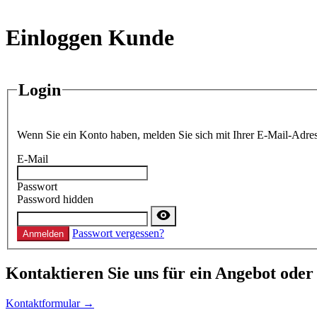
Einloggen Kunde
Login
Wenn Sie ein Konto haben, melden Sie sich mit Ihrer E-Mail-Adres
E-Mail
Passwort
Password hidden
Passwort vergessen?
Anmelden
Kontaktieren
Sie uns für ein Angebot oder
Kontaktformular →