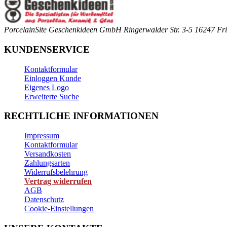
PorcelainSite Geschenkideen GmbH
Ringerwalder Str. 3-5
16247 Fri
KUNDENSERVICE
Kontaktformular
Einloggen Kunde
Eigenes Logo
Erweiterte Suche
RECHTLICHE INFORMATIONEN
Impressum
Kontaktformular
Versandkosten
Zahlungsarten
Widerrufsbelehrung
Vertrag widerrufen
AGB
Datenschutz
Cookie-Einstellungen