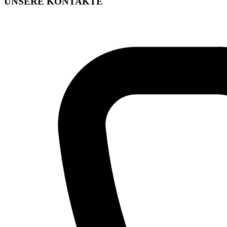
UNSERE KONTAKTE