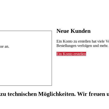
Neue Kunden
Ein Konto zu erstellen hat viele V
Bestellungen verfolgen und mehr.
se an.
Ein Konto erstellen
 zu technischen Möglichkeiten. Wir freuen u