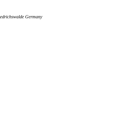
edrichswalde
Germany