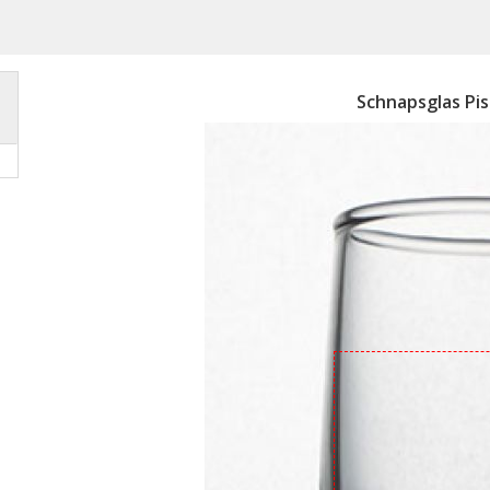
Schnapsglas Pi