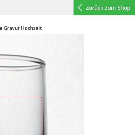
Zurück zum Shop
sa Gravur Hochzeit