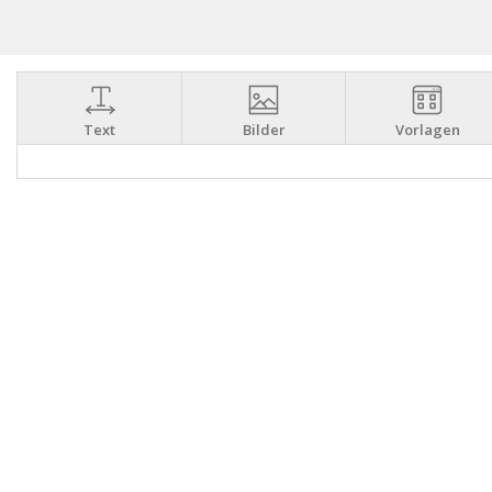
Text
Bilder
Vorlagen