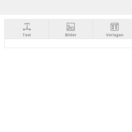
Text
Bilder
Vorlagen