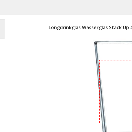
Longdrinkglas Wasserglas Stack Up 