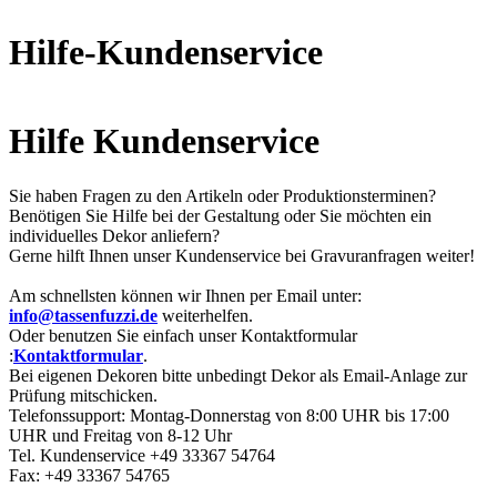
Hilfe-Kundenservice
Hilfe Kundenservice
Sie haben Fragen zu den Artikeln oder Produktionsterminen?
Benötigen Sie Hilfe bei der Gestaltung oder Sie möchten ein
individuelles Dekor anliefern?
Gerne hilft Ihnen unser Kundenservice bei Gravuranfragen weiter!
Am schnellsten können wir Ihnen per Email unter:
info@tassenfuzzi.de
weiterhelfen.
Oder benutzen Sie einfach unser Kontaktformular
:
Kontaktformular
.
Bei eigenen Dekoren bitte unbedingt Dekor als Email-Anlage zur
Prüfung mitschicken.
Telefonssupport: Montag-Donnerstag von 8:00 UHR bis 17:00
UHR und Freitag von 8-12 Uhr
Tel. Kundenservice +49 33367 54764
Fax: +49 33367 54765